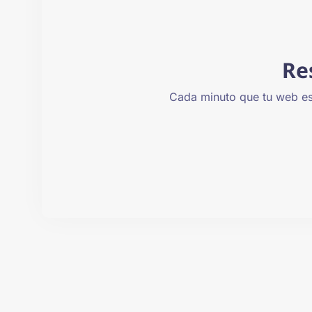
Re
Cada minuto que tu web e