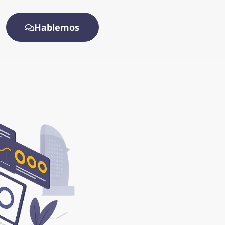
Hablemos