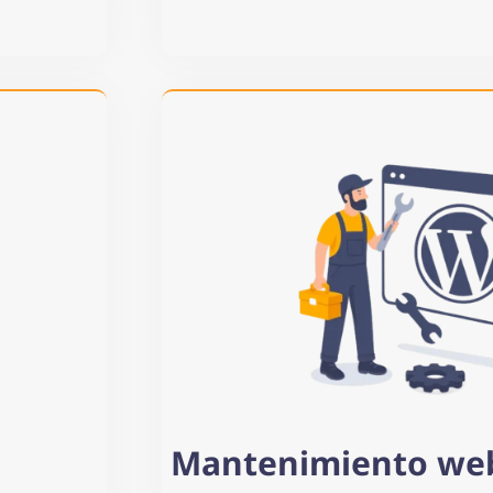
Mantenimiento we