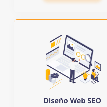
Diseño Web SEO