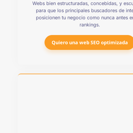
Webs bien estructuradas, concebidas, y esc
para que los principales buscadores de inte
posicionen tu negocio como nunca antes e
rankings.
Quiero una web SEO optimizada