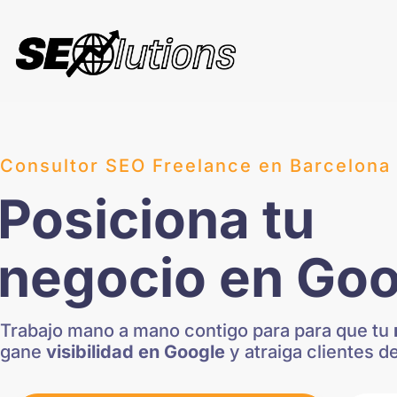
Consultor SEO Freelance en Barcelona​
Posiciona tu
negocio en Goo
Trabajo mano a mano contigo para para que tu
gane
visibilidad en Google
y atraiga clientes de