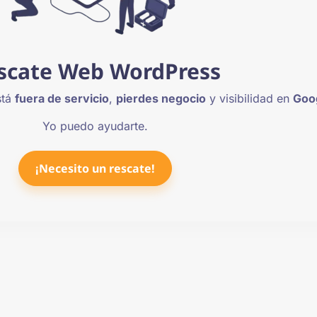
scate Web WordPress
stá
fuera de servicio
,
pierdes negocio
y visibilidad en
Goo
Yo puedo ayudarte.
¡Necesito un rescate!