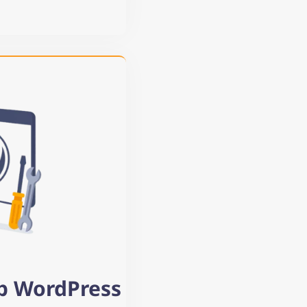
b WordPress